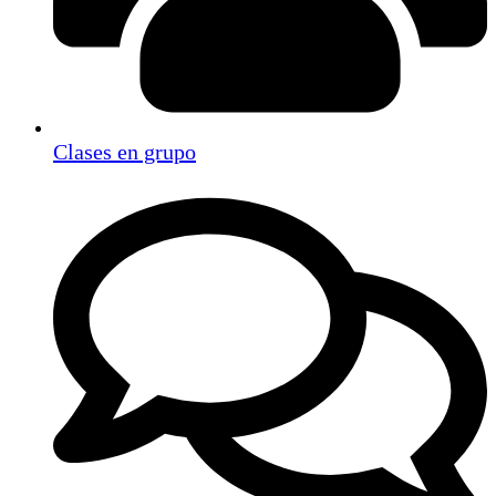
Clases en grupo