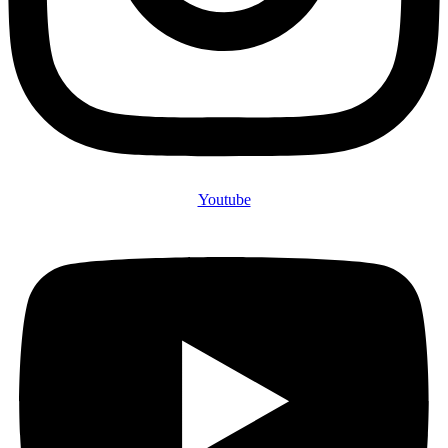
Youtube