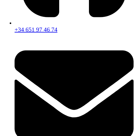
+34 651 97 46 74