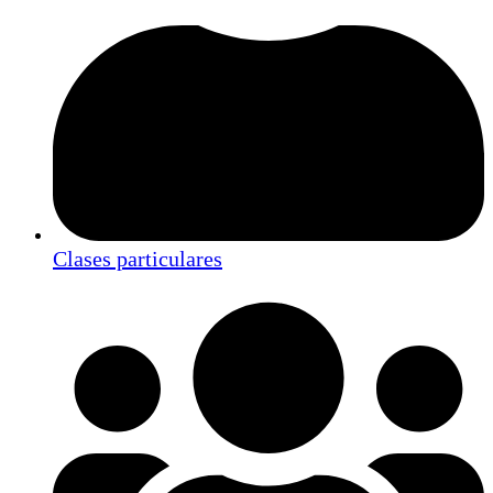
Clases particulares