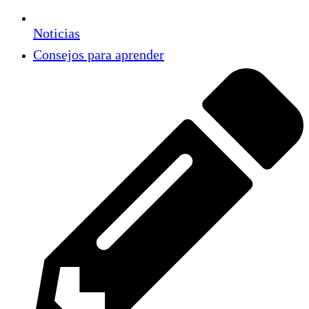
Noticias
Consejos para aprender