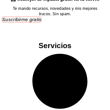
Te mando recursos, novedades y mis mejores
trucos. Sin spam.
Suscribirme gratis
Servicios