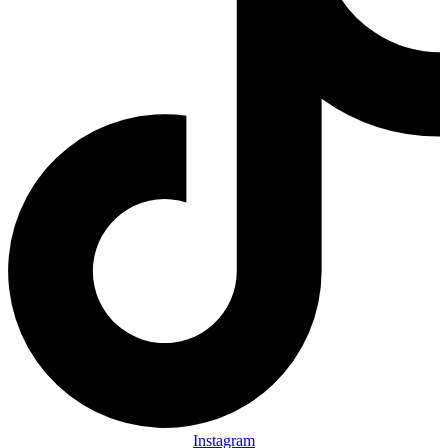
Instagram