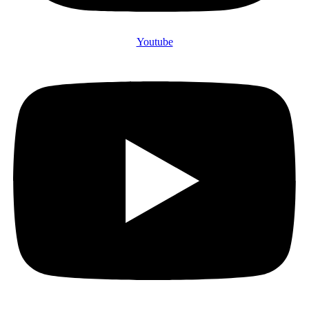
Youtube