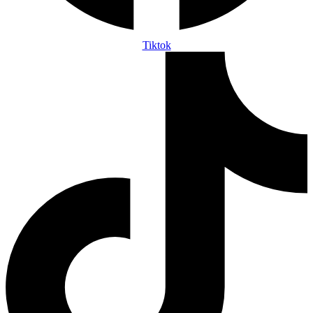
Tiktok