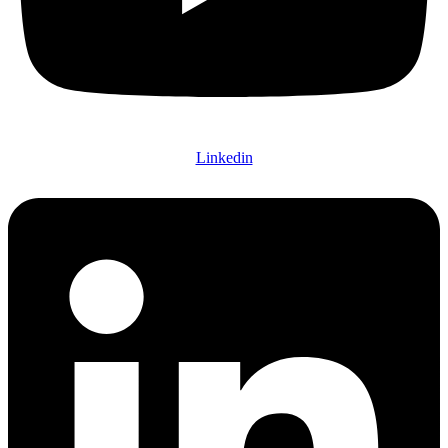
Linkedin