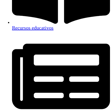
Recursos educativos