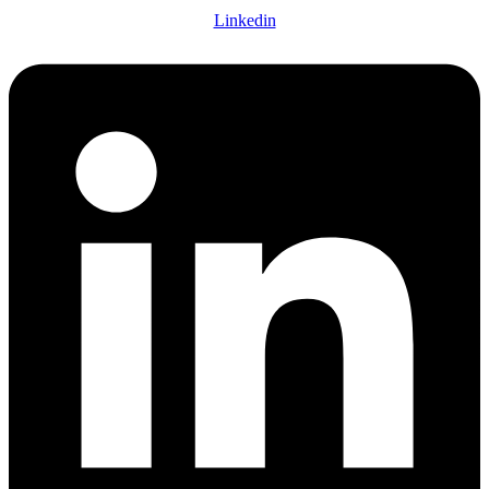
Linkedin