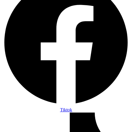
Tiktok