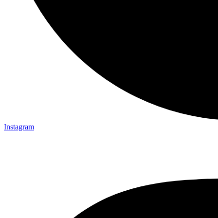
Instagram