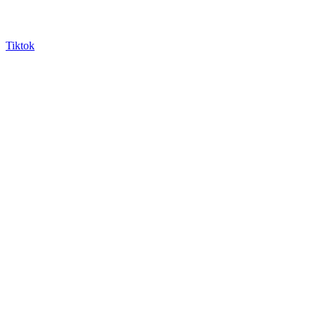
Tiktok